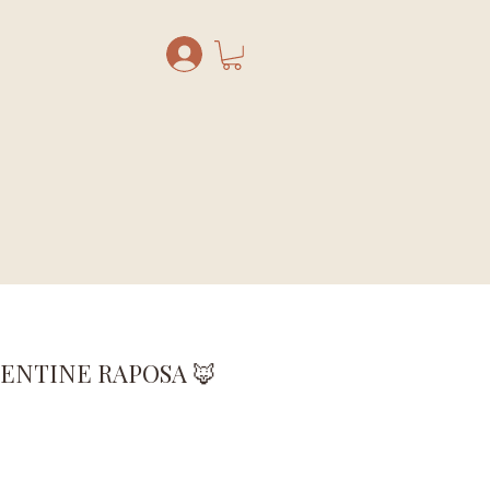
ENTINE RAPOSA 🦊