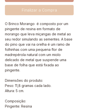
Finalizar a Compra
O Brinco Morango é composto por um
pingente de resina em formato de
morango que leva miçangas de metal ao
seu redor simulando as sementes. A base
do pino que vai na orelha é um ramo de
folhinhas com uma pequena flor de
madrepérola natural com um miolo
delicado de metal que suspende uma
base de folha que está fixada ao
pingente.
Dimensões do produto:
Peso: 11,8 gramas cada lado.
Altura: 5 cm.
Composição:
Pingente: Resina